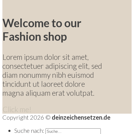
Welcome to our
Fashion shop
Lorem ipsum dolor sit amet,
consectetuer adipiscing elit, sed
diam nonummy nibh euismod
tincidunt ut laoreet dolore
magna aliquam erat volutpat.
Click me!
Copyright 2026 ©
deinzeichensetzen.de
Suche nach: