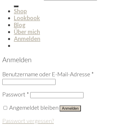
Shop
Lookbook
Blog
Über mich
Anmelden
Anmelden
Benutzername oder E-Mail-Adresse
*
Passwort
*
Angemeldet bleiben
Anmelden
Passwort vergessen?