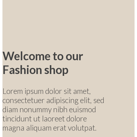
Welcome to our
Fashion shop
Lorem ipsum dolor sit amet,
consectetuer adipiscing elit, sed
diam nonummy nibh euismod
tincidunt ut laoreet dolore
magna aliquam erat volutpat.