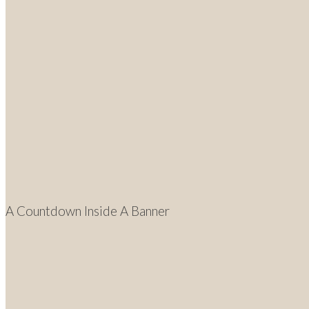
A Countdown Inside A Banner