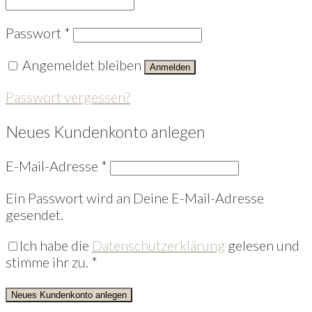
Passwort
*
Angemeldet bleiben
Anmelden
Passwort vergessen?
Neues Kundenkonto anlegen
E-Mail-Adresse
*
Ein Passwort wird an Deine E-Mail-Adresse
gesendet.
Ich habe die
Datenschutzerklärung
gelesen und
stimme ihr zu.
*
Neues Kundenkonto anlegen