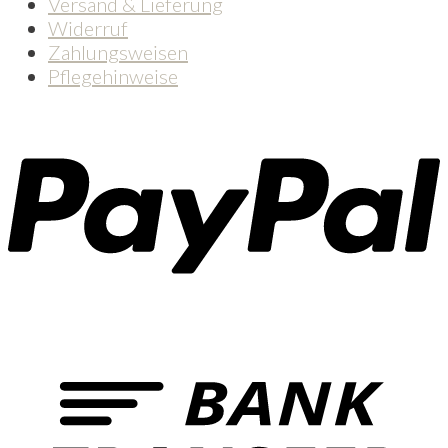
Versand & Lieferung
Widerruf
Zahlungsweisen
Pflegehinweise