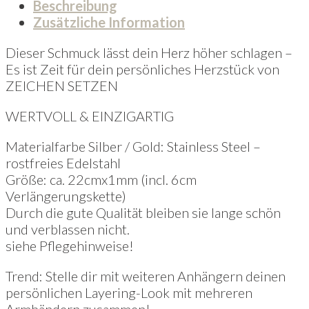
Beschreibung
Zusätzliche Information
Dieser Schmuck lässt dein Herz höher schlagen –
Es ist Zeit für dein persönliches Herzstück von
ZEICHEN SETZEN
WERTVOLL & EINZIGARTIG
Materialfarbe Silber / Gold: Stainless Steel –
rostfreies Edelstahl
Größe: ca. 22cmx1mm (incl. 6cm
Verlängerungskette)
Durch die gute Qualität bleiben sie lange schön
und verblassen nicht.
siehe Pflegehinweise!
Trend: Stelle dir mit weiteren Anhängern deinen
persönlichen Layering-Look mit mehreren
Armbändern zusammen!