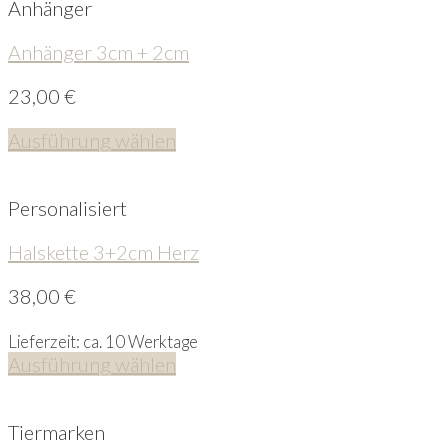
Anhänger
Anhänger 3cm + 2cm
23,00
€
Ausführung wählen
Personalisiert
Halskette 3+2cm Herz
38,00
€
Lieferzeit: ca. 10 Werktage
Ausführung wählen
Tiermarken