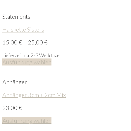
Statements
Halskette Sisters
15,00
€
–
25,00
€
Lieferzeit: ca. 2-3 Werktage
Ausführung wählen
Anhänger
Anhänger 3cm + 2cm Mix
23,00
€
Ausführung wählen