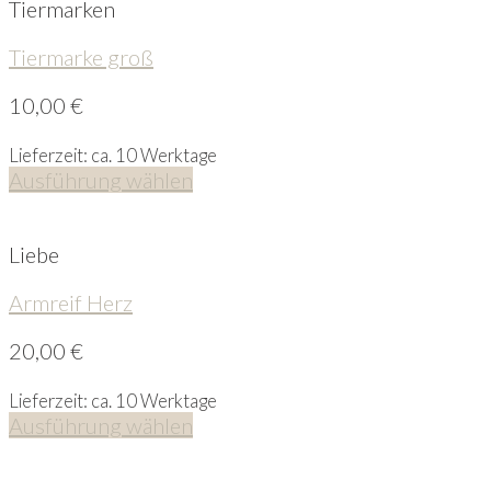
Tiermarken
Tiermarke groß
10,00
€
Lieferzeit: ca. 10 Werktage
Ausführung wählen
Liebe
Armreif Herz
20,00
€
Lieferzeit: ca. 10 Werktage
Ausführung wählen