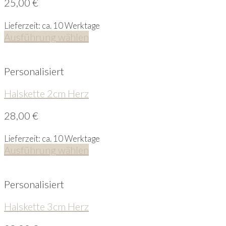
25,00
€
Lieferzeit: ca. 10 Werktage
Ausführung wählen
Personalisiert
Halskette 2cm Herz
28,00
€
Lieferzeit: ca. 10 Werktage
Ausführung wählen
Personalisiert
Halskette 3cm Herz