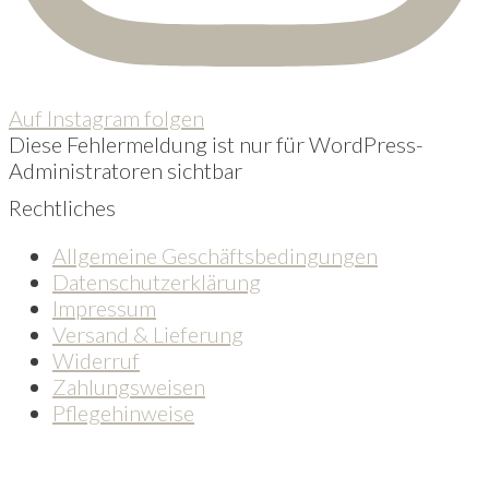
Auf Instagram folgen
Diese Fehlermeldung ist nur für WordPress-
Administratoren sichtbar
Rechtliches
Allgemeine Geschäftsbedingungen
Datenschutzerklärung
Impressum
Versand & Lieferung
Widerruf
Zahlungsweisen
Pflegehinweise