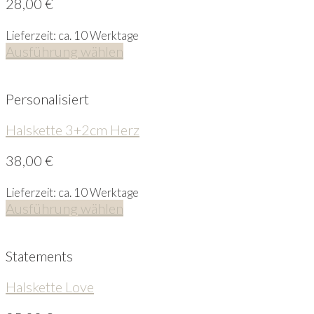
28,00
€
Lieferzeit: ca. 10 Werktage
Ausführung wählen
Personalisiert
Halskette 3+2cm Herz
38,00
€
Lieferzeit: ca. 10 Werktage
Ausführung wählen
Statements
Halskette Love