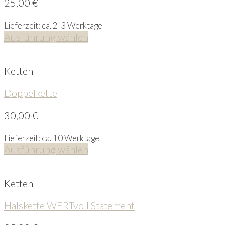
25,00
€
Lieferzeit: ca. 2-3 Werktage
Ausführung wählen
Ketten
Doppelkette
30,00
€
Lieferzeit: ca. 10 Werktage
Ausführung wählen
Ketten
Halskette WERTvoll Statement