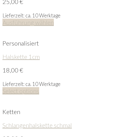
25,00
€
Lieferzeit: ca. 10 Werktage
Ausführung wählen
Personalisiert
Halskette 1cm
18,00
€
Lieferzeit: ca. 10 Werktage
Select options
Ketten
Schlangenhalskette schmal