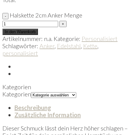
Halskette 2cm Anker Menge
In den Warenkorb
Artikelnummer:
n.a.
Kategorie:
Personalisiert
Schlagwörter:
Anker
,
Edelstahl
,
Kette
,
personalisiert
Kategorien
Kategorien
Beschreibung
Zusätzliche Information
Dieser Schmuck lässt dein Herz höher schlagen –