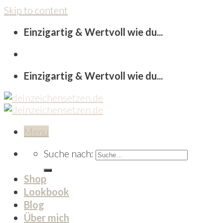
Skip to content
Einzigartig & Wertvoll wie du...
Einzigartig & Wertvoll wie du...
Menu
Suche nach:
Shop
Lookbook
Blog
Über mich