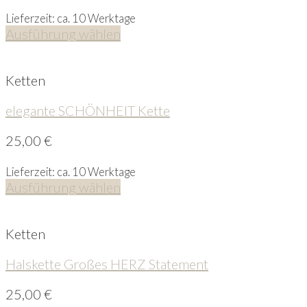
Lieferzeit: ca. 10 Werktage
Ausführung wählen
Ketten
elegante SCHÖNHEIT Kette
25,00
€
Lieferzeit: ca. 10 Werktage
Ausführung wählen
Ketten
Halskette Großes HERZ Statement
25,00
€