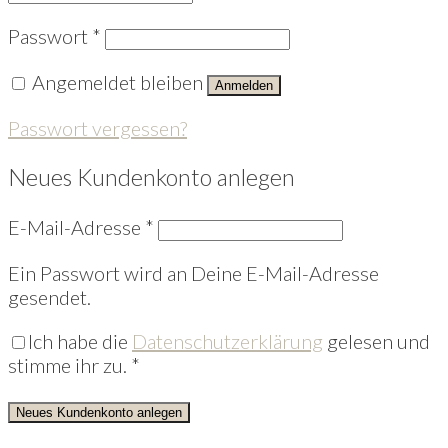
Passwort
*
Angemeldet bleiben
Anmelden
Passwort vergessen?
Neues Kundenkonto anlegen
E-Mail-Adresse
*
Ein Passwort wird an Deine E-Mail-Adresse
gesendet.
Ich habe die
Datenschutzerklärung
gelesen und
stimme ihr zu.
*
Neues Kundenkonto anlegen