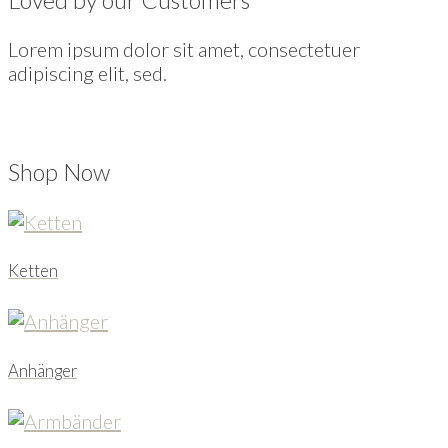
Lorem ipsum dolor sit amet, consectetuer
adipiscing elit, sed.
Shop Now
Ketten
Anhänger