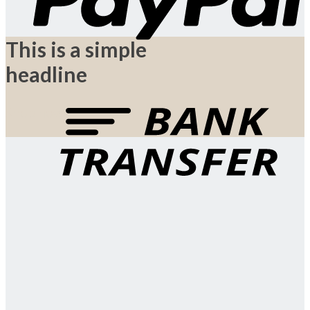
This is a simple
headline
Shop now