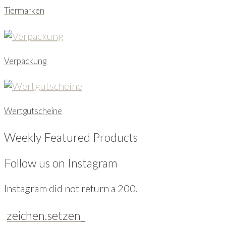
Tiermarken
Verpackung
Wertgutscheine
Weekly Featured Products
Follow us on Instagram
Instagram did not return a 200.
zeichen.setzen_