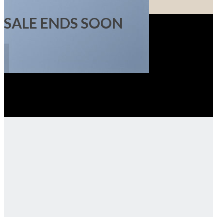
SALE ENDS SOON