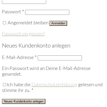
Passwort
*
Angemeldet bleiben
Anmelden
Passwort vergessen?
Neues Kundenkonto anlegen
E-Mail-Adresse
*
Ein Passwort wird an Deine E-Mail-Adresse
gesendet.
Ich habe die
Datenschutzerklärung
gelesen und
stimme ihr zu.
*
Neues Kundenkonto anlegen