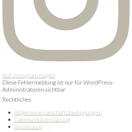
Auf Instagram folgen
Diese Fehlermeldung ist nur für WordPress-
Administratoren sichtbar
Rechtliches
Allgemeine Geschäftsbedingungen
Datenschutzerklärung
Impressum