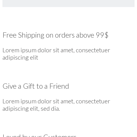
Free Shipping on orders above 99$
Lorem ipsum dolor sit amet, consectetuer
adipiscing elit
Give a Gift to a Friend
Lorem ipsum dolor sit amet, consectetuer
adipiscing elit, sed dia.
Loved by our Customers