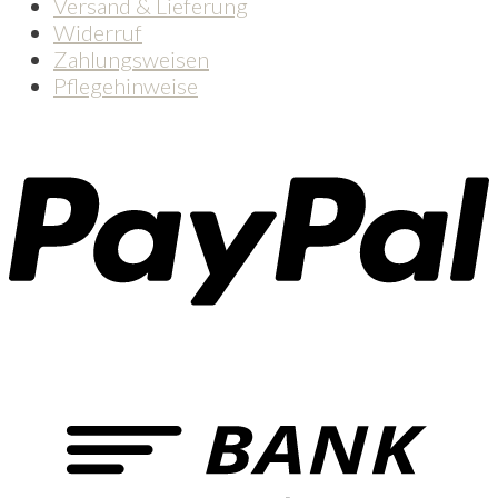
Versand & Lieferung
Widerruf
Zahlungsweisen
Pflegehinweise