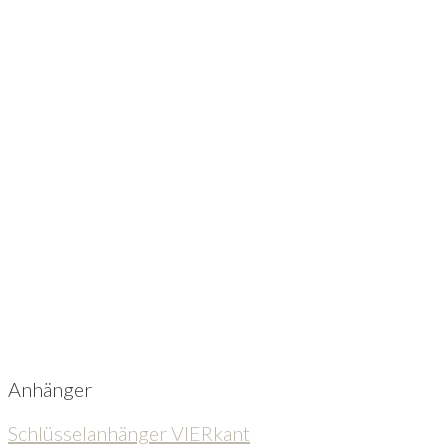
Anhänger
Schlüsselanhänger VIERkant