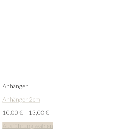
Anhänger
Anhänger 2cm
10,00
€
–
13,00
€
Ausführung wählen