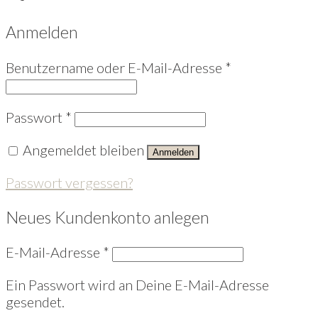
Anmelden
Benutzername oder E-Mail-Adresse
*
Passwort
*
Angemeldet bleiben
Anmelden
Passwort vergessen?
Neues Kundenkonto anlegen
E-Mail-Adresse
*
Ein Passwort wird an Deine E-Mail-Adresse
gesendet.