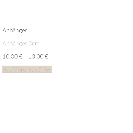
Anhänger
Anhänger 3cm
10,00
€
–
13,00
€
Ausführung wählen