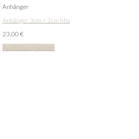
Anhänger
Anhänger 3cm + 2cm Mix
23,00
€
Ausführung wählen