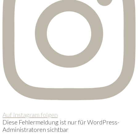
Auf Instagram folgen
Diese Fehlermeldung ist nur für WordPress-
Administratoren sichtbar