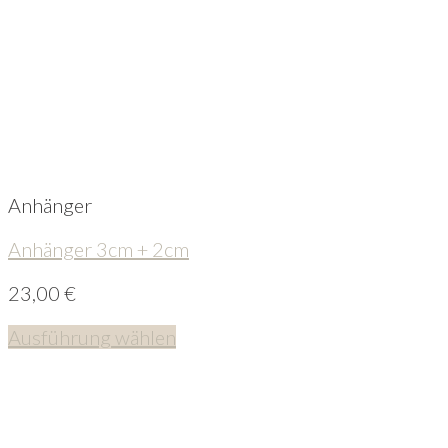
Anhänger
Anhänger 3cm + 2cm
23,00
€
Ausführung wählen