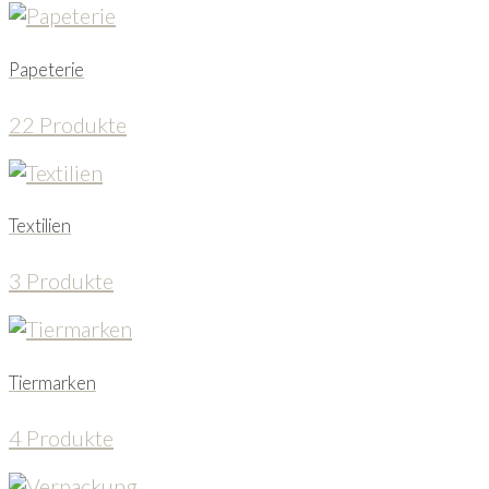
Papeterie
22 Produkte
Textilien
3 Produkte
Tiermarken
4 Produkte