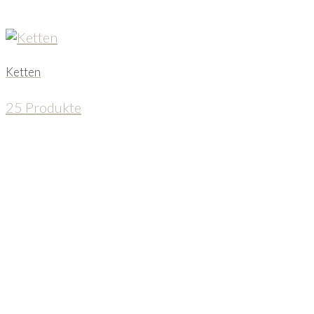
Ketten
25 Produkte