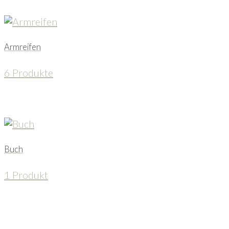
Armreifen
6 Produkte
Buch
1 Produkt