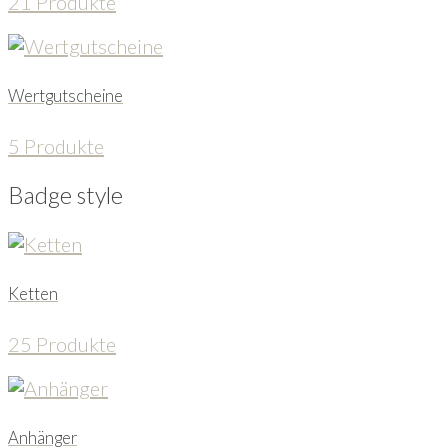
21 Produkte
Wertgutscheine
5 Produkte
Badge style
Ketten
25 Produkte
Anhänger