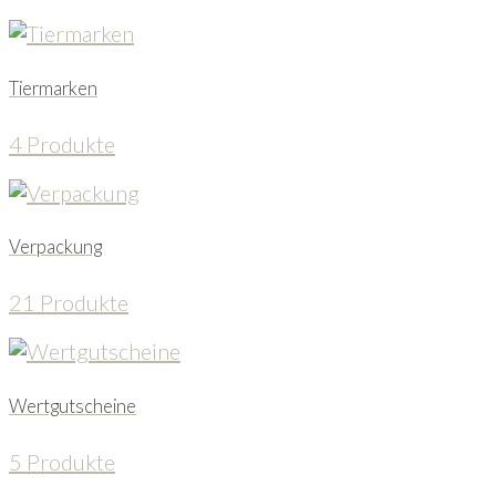
Tiermarken
4 Produkte
Verpackung
21 Produkte
Wertgutscheine
5 Produkte