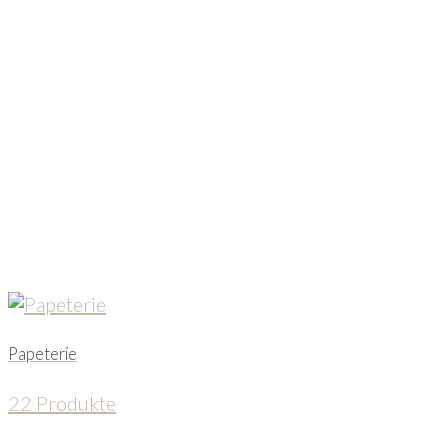
Papeterie
22 Produkte