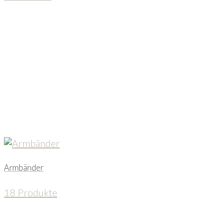
Armbänder
18 Produkte