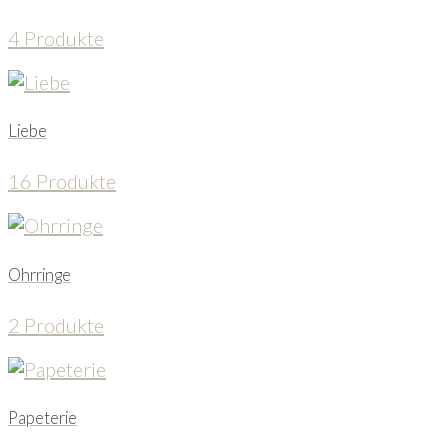
4 Produkte
Liebe
16 Produkte
Ohrringe
2 Produkte
Papeterie