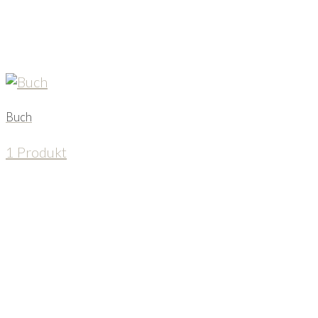
Buch
1 Produkt