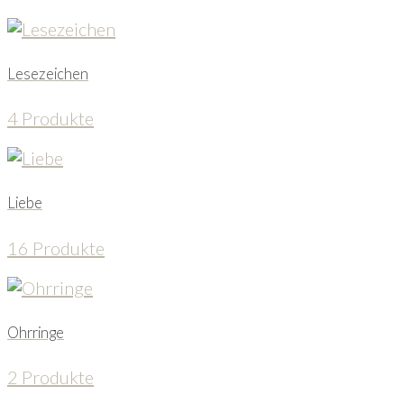
Lesezeichen
4 Produkte
Liebe
16 Produkte
Ohrringe
2 Produkte