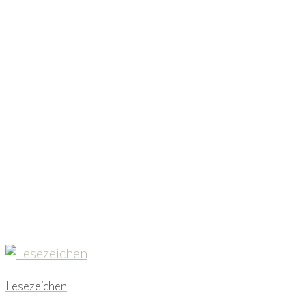
Lesezeichen