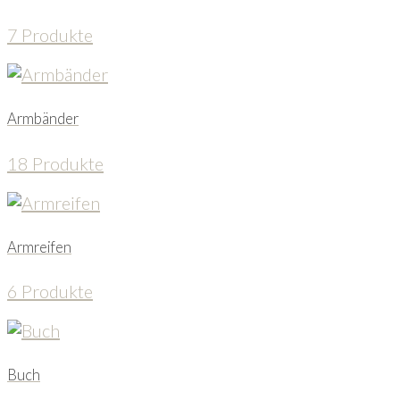
7 Produkte
Armbänder
18 Produkte
Armreifen
6 Produkte
Buch