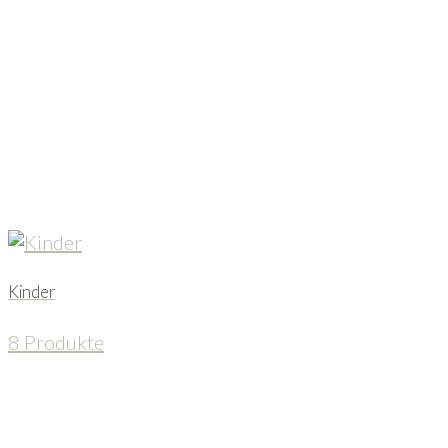
Kinder
8 Produkte