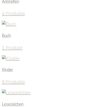
Armreifen
6 Produkte
Buch
1 Produkt
Kinder
8 Produkte
Lesezeichen