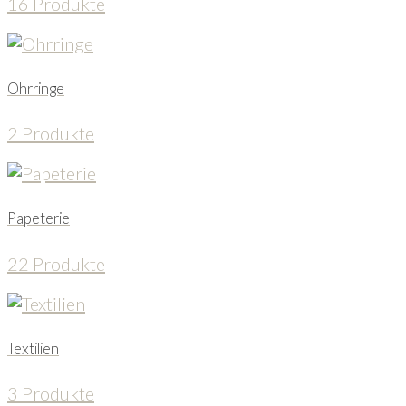
16 Produkte
Ohrringe
2 Produkte
Papeterie
22 Produkte
Textilien
3 Produkte