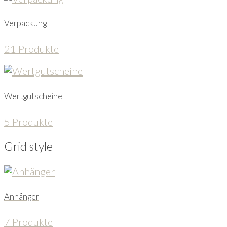
Verpackung
21 Produkte
Wertgutscheine
5 Produkte
Grid style
Anhänger
7 Produkte