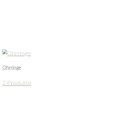
Ohrringe
2 Produkte