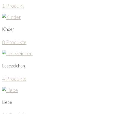
1 Produkt
Kinder
8 Produkte
Lesezeichen
4 Produkte
Liebe