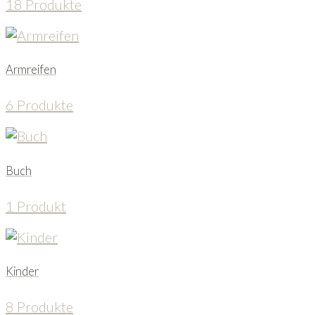
18 Produkte
Armreifen
6 Produkte
Buch
1 Produkt
Kinder
8 Produkte