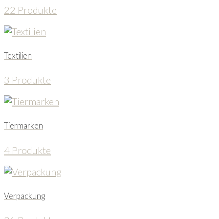
22 Produkte
Textilien
3 Produkte
Tiermarken
4 Produkte
Verpackung