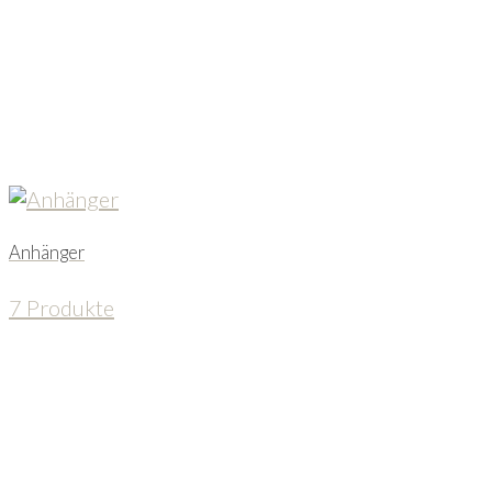
Anhänger
7 Produkte