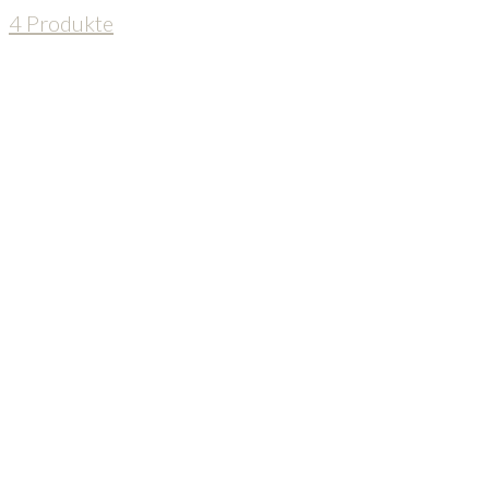
4 Produkte