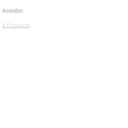
Armreifen
6 Produkte