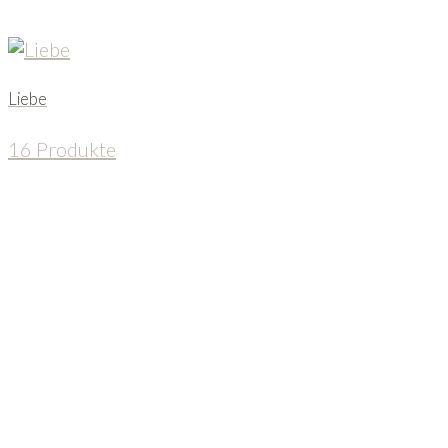
Liebe
16 Produkte