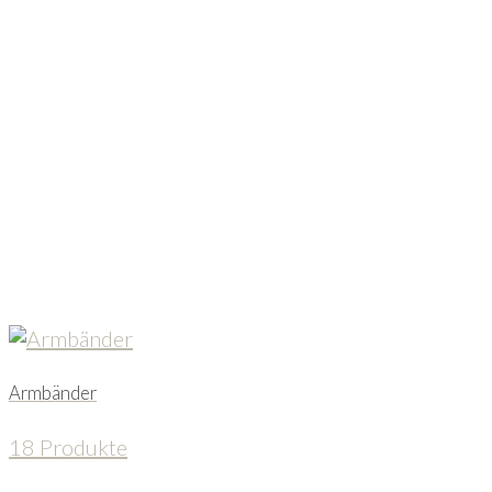
Armbänder
18 Produkte