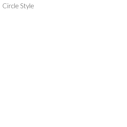
Circle Style