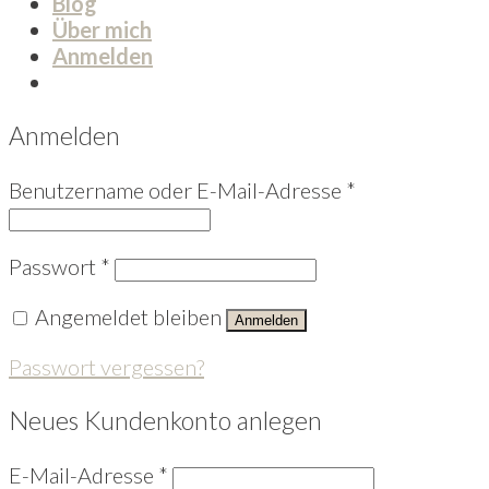
Blog
Über mich
Anmelden
Anmelden
Benutzername oder E-Mail-Adresse
*
Passwort
*
Angemeldet bleiben
Anmelden
Passwort vergessen?
Neues Kundenkonto anlegen
E-Mail-Adresse
*