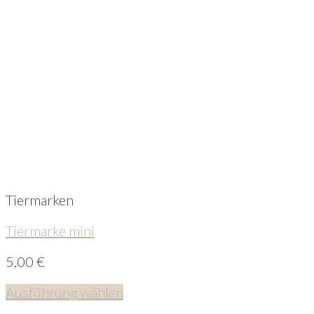
Tiermarken
Tiermarke mini
5,00
€
Ausführung wählen