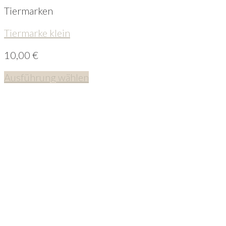
Tiermarken
Tiermarke klein
10,00
€
Ausführung wählen