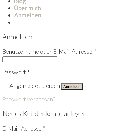
Blog
Über mich
Anmelden
Anmelden
Benutzername oder E-Mail-Adresse
*
Passwort
*
Angemeldet bleiben
Anmelden
Passwort vergessen?
Neues Kundenkonto anlegen
E-Mail-Adresse
*