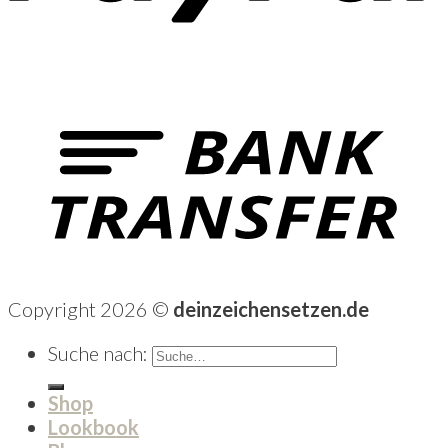
Copyright 2026 ©
deinzeichensetzen.de
Suche nach:
Shop
Lookbook