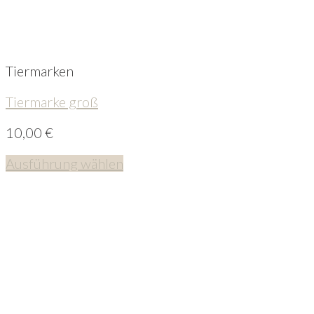
Tiermarken
Tiermarke groß
10,00
€
Ausführung wählen