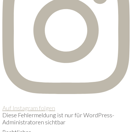
Auf Instagram folgen
Diese Fehlermeldung ist nur für WordPress-
Administratoren sichtbar
Rechtliches