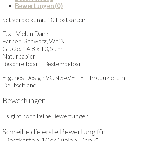
Bewertungen (0)
Set verpackt mit 10 Postkarten
Text: Vielen Dank
Farben: Schwarz, Weiß
Größe: 14,8 x 10,5 cm
Naturpapier
Beschreibbar + Bestempelbar
Eigenes Design VON SAVELIE – Produziert in
Deutschland
Bewertungen
Es gibt noch keine Bewertungen.
Schreibe die erste Bewertung für
„Postkarten 10er Vielen Dank“