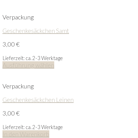
Verpackung
Geschenkesäckchen Samt
3,00
€
Lieferzeit: ca. 2-3 Werktage
Ausführung wählen
Verpackung
Geschenkesäckchen Leinen
3,00
€
Lieferzeit: ca. 2-3 Werktage
In den Warenkorb