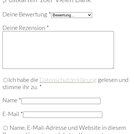
Deine Bewertung
*
Deine Rezension
*
Ich habe die
Datenschutzerklärung
gelesen und
stimme ihr zu.
*
Name
*
E-Mail
*
Name, E-Mail-Adresse und Website in diesem