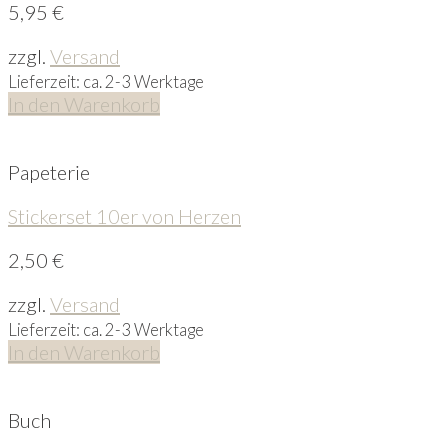
5,95
€
zzgl.
Versand
Lieferzeit: ca. 2-3 Werktage
In den Warenkorb
Papeterie
Stickerset 10er von Herzen
2,50
€
zzgl.
Versand
Lieferzeit: ca. 2-3 Werktage
In den Warenkorb
Buch