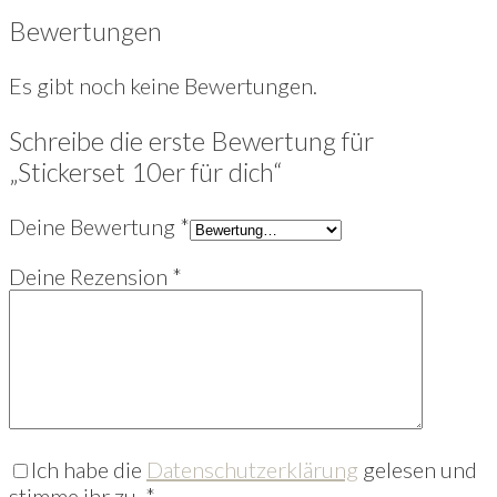
Bewertungen
Es gibt noch keine Bewertungen.
Schreibe die erste Bewertung für
„Stickerset 10er für dich“
Deine Bewertung
*
Deine Rezension
*
Ich habe die
Datenschutzerklärung
gelesen und
stimme ihr zu.
*