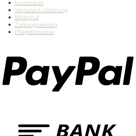
Impressum
Versand & Lieferung
Widerruf
Zahlungsweisen
Pflegehinweise