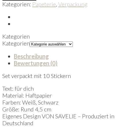
Kategorien:
Papeterie
,
Verpackung
Kategorien
Kategorien
Beschreibung
Bewertungen (0)
Set verpackt mit 10 Stickern
Text: für dich
Material: Haftpapier
Farben: Weiß, Schwarz
Größe: Rund 4,5 cm
Eigenes Design VON SAVELIE – Produziert in
Deutschland