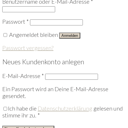
Benutzername oder E-Mail-Adresse
*
Passwort
*
Angemeldet bleiben
Anmelden
Passwort vergessen?
Neues Kundenkonto anlegen
E-Mail-Adresse
*
Ein Passwort wird an Deine E-Mail-Adresse
gesendet.
Ich habe die
Datenschutzerklärung
gelesen und
stimme ihr zu.
*