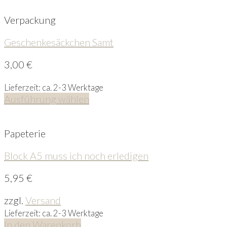
Verpackung
Geschenkesäckchen Samt
3,00
€
Lieferzeit: ca. 2-3 Werktage
Ausführung wählen
Papeterie
Block A5 muss ich noch erledigen
5,95
€
zzgl.
Versand
Lieferzeit: ca. 2-3 Werktage
In den Warenkorb