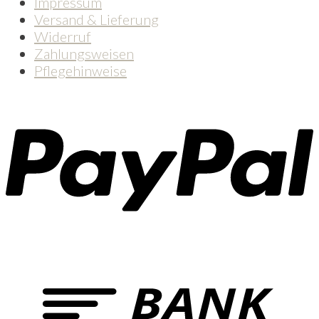
Impressum
Versand & Lieferung
Widerruf
Zahlungsweisen
Pflegehinweise