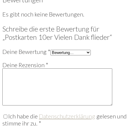
Es gibt noch keine Bewertungen.
Schreibe die erste Bewertung für
„Postkarten 10er Vielen Dank flieder“
Deine Bewertung
*
Deine Rezension
*
Ich habe die
Datenschutzerklärung
gelesen und
stimme ihr zu.
*