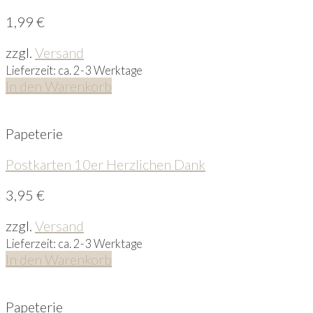
1,99
€
zzgl.
Versand
Lieferzeit: ca. 2-3 Werktage
In den Warenkorb
Papeterie
Postkarten 10er Herzlichen Dank
3,95
€
zzgl.
Versand
Lieferzeit: ca. 2-3 Werktage
In den Warenkorb
Papeterie