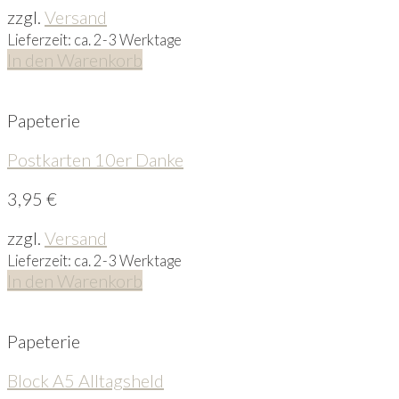
zzgl.
Versand
Lieferzeit: ca. 2-3 Werktage
In den Warenkorb
Papeterie
Postkarten 10er Danke
3,95
€
zzgl.
Versand
Lieferzeit: ca. 2-3 Werktage
In den Warenkorb
Papeterie
Block A5 Alltagsheld