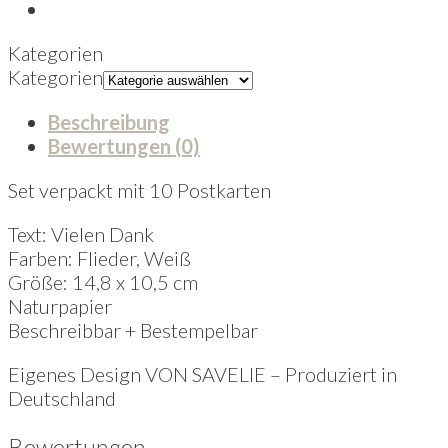
Kategorien
Kategorien
Beschreibung
Bewertungen (0)
Set verpackt mit 10 Postkarten
Text: Vielen Dank
Farben: Flieder, Weiß
Größe: 14,8 x 10,5 cm
Naturpapier
Beschreibbar + Bestempelbar
Eigenes Design VON SAVELIE – Produziert in
Deutschland
Bewertungen