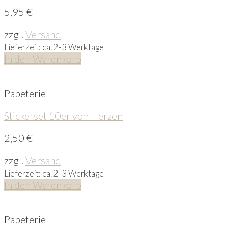
5,95
€
zzgl.
Versand
Lieferzeit: ca. 2-3 Werktage
In den Warenkorb
Papeterie
Stickerset 10er von Herzen
2,50
€
zzgl.
Versand
Lieferzeit: ca. 2-3 Werktage
In den Warenkorb
Papeterie