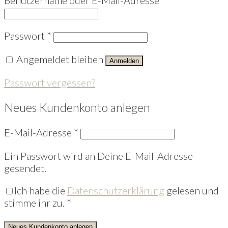
Passwort
*
Angemeldet bleiben
Anmelden
Passwort vergessen?
Neues Kundenkonto anlegen
E-Mail-Adresse
*
Ein Passwort wird an Deine E-Mail-Adresse
gesendet.
Ich habe die
Datenschutzerklärung
gelesen und
stimme ihr zu.
*
Neues Kundenkonto anlegen