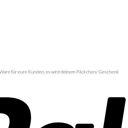
e Ware für eure Kunden, es wird deinem Päckchen/ Geschenk