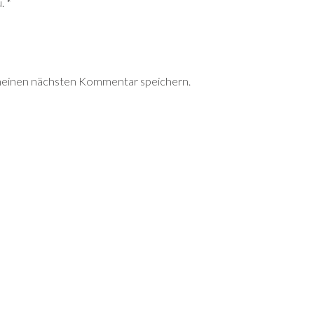
.
*
meinen nächsten Kommentar speichern.