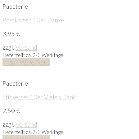
Papeterie
Postkarten 10er Danke
3,95
€
zzgl.
Versand
Lieferzeit: ca. 2-3 Werktage
In den Warenkorb
Papeterie
Stickerset 10er Vielen Dank
2,50
€
zzgl.
Versand
Lieferzeit: ca. 2-3 Werktage
In den Warenkorb