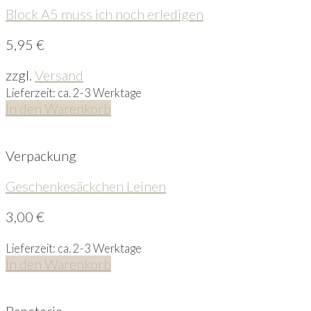
Block A5 muss ich noch erledigen
5,95
€
zzgl.
Versand
Lieferzeit: ca. 2-3 Werktage
In den Warenkorb
Verpackung
Geschenkesäckchen Leinen
3,00
€
Lieferzeit: ca. 2-3 Werktage
In den Warenkorb
Papeterie