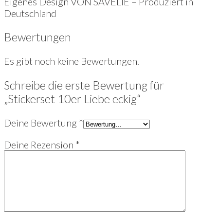
Eigenes Design VON SAVELIE – Produziert in
Deutschland
Bewertungen
Es gibt noch keine Bewertungen.
Schreibe die erste Bewertung für
„Stickerset 10er Liebe eckig“
Deine Bewertung
*
Deine Rezension
*