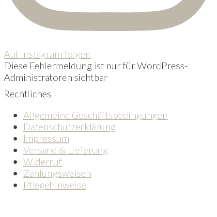
Auf Instagram folgen
Diese Fehlermeldung ist nur für WordPress-
Administratoren sichtbar
Rechtliches
Allgemeine Geschäftsbedingungen
Datenschutzerklärung
Impressum
Versand & Lieferung
Widerruf
Zahlungsweisen
Pflegehinweise