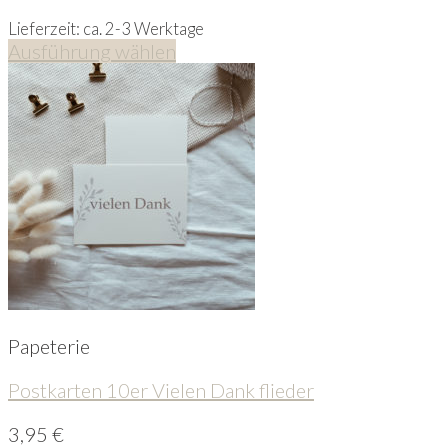
Lieferzeit: ca. 2-3 Werktage
Ausführung wählen
Papeterie
Postkarten 10er Vielen Dank flieder
3,95
€