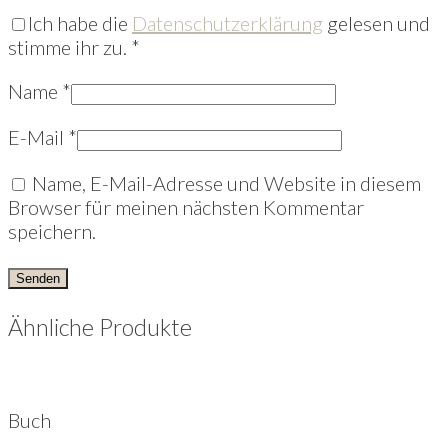
Ich habe die
Datenschutzerklärung
gelesen und
stimme ihr zu.
*
Name
*
E-Mail
*
Name, E-Mail-Adresse und Website in diesem
Browser für meinen nächsten Kommentar
speichern.
Ähnliche Produkte
Buch