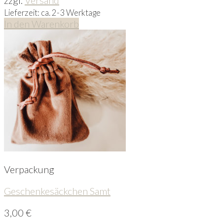
Lieferzeit: ca. 2-3 Werktage
In den Warenkorb
Verpackung
Geschenkesäckchen Samt
3,00
€