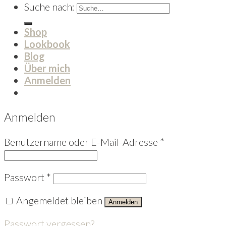
Suche nach:
Shop
Lookbook
Blog
Über mich
Anmelden
Anmelden
Benutzername oder E-Mail-Adresse
*
Passwort
*
Angemeldet bleiben
Anmelden
Passwort vergessen?