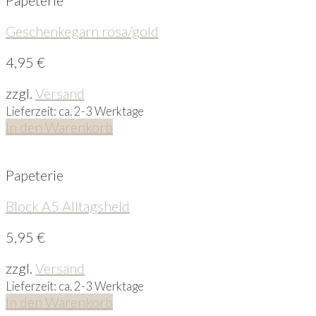
Geschenkegarn rosa/gold
4,95
€
zzgl.
Versand
Lieferzeit: ca. 2-3 Werktage
In den Warenkorb
Papeterie
Block A5 Alltagsheld
5,95
€
zzgl.
Versand
Lieferzeit: ca. 2-3 Werktage
In den Warenkorb